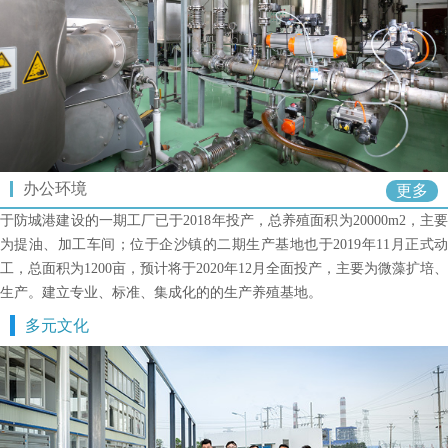
办公环境
更多
于防城港建设的一期工厂已于
2018年投产，总养殖面积为20000m2，主
为提油、加工车间；位于企沙镇的二期生产基地也于
2019年11月正式
工，总面积为1200亩，预计将于2020年12月全面投产，主要为微藻扩培、
生产。建立专业、标准、集成化的的生产养殖基地。
多元文化