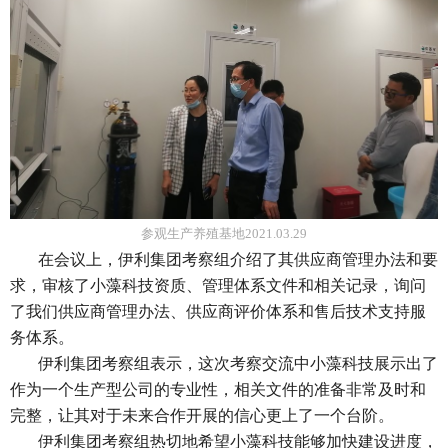
参观生产养殖基地2021.03.29
在会议上，伊利集团考察组介绍了其供应商管理办法和要
求，审核了小藻科技资质、管理体系文件和相关记录，询问
了我们供应商管理办法、供应商评价体系和售后技术支持服
务体系。
伊利集团考察组表示，这次考察交流中小藻科技展示出了
作为一个生产型公司的专业性，相关文件的准备非常及时和
完整，让其对于未来合作开展的信心更上了一个台阶。
伊利集团考察组热切地希望小藻科技能够加快建设进度，