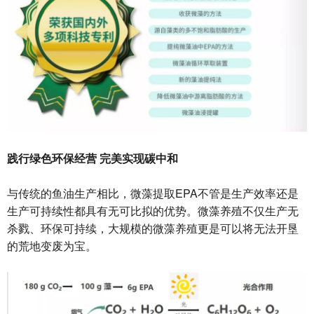
践行绿色环保经营 完美实现碳中和
与传统的鱼油生产相比，微藻提取EPA不管是生产效率还是
生产可持续性都具有无可比拟的优势。微藻养殖不仅生产无
杀戮、环保可持续，大规模的微藻养殖更是可以将无法开垦
的荒地变废为宝。