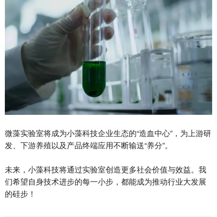
微藻实验室将成为小藻科技企业生态的“造血中心”，为上游研
发、下游养殖以及产品终端应用不断输送“养分”。
未来，小藻科技将通过实验室创造更多社会价值与效益。我
们希望自身技术进步的每一小步，都能成为推动行业大发展
的硅步！