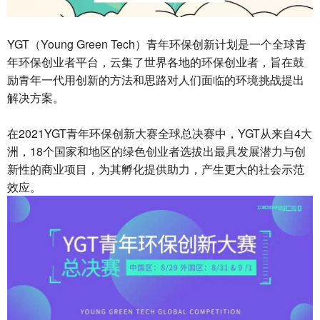
YGT（Young Green Tech）青年环保创新计划是一个全球青
年环保创业者平台，云集了世界各地的环保创业者，旨在鼓
励青年一代用创新的方法和思路对人们面临的环境挑战提出
解决方案。
在2021YGT青年环保创新大赛全球总决赛中，YGT从来自4大
洲，18个国家和地区的绿色创业者选拔出最具发展潜力与创
新性的商业项目，为其孵化提供助力，产生更大的社会示范
效应。