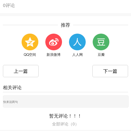
0评论
推荐
QQ空间
新浪微博
人人网
豆瓣
上一篇
下一篇
相关评论
暂无评论！！！
全部评论（
0
）