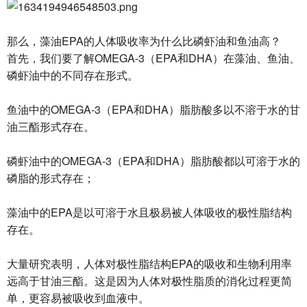
那么，藻油EPA的人体吸收率为什么比磷虾油和鱼油高？
首先，我们要了解OMEGA-3（EPA和DHA）在藻油、鱼油、
磷虾油中的不同存在形式。
鱼油中的OMEGA-3（EPA和DHA）脂肪酸多以不溶于水的甘
油三酯形式存在。
磷虾油中的OMEGA-3（EPA和DHA）脂肪酸都以可溶于水的
磷脂的形式存在；
藻油中的EPA是以可溶于水且极易被人体吸收的极性脂结构
存在。
大量研究表明，人体对极性脂结构EPA的吸收和生物利用率
远高于甘油三酯。这是因为人体对极性脂质的消化过程更简
单，更容易被吸收到血液中。