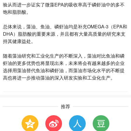
验从而进一步证实了微藻EPA的吸收率高于磷虾油中的多不
饱和脂肪酸。
总体来说，藻油、鱼油、磷虾油均是补充OMEGA-3（EPA和
DHA）脂肪酸的重要来源，并且都有大量高质量的研究来支
持其健康益处。
随着藻油研究和工业化生产的不断深入，藻油对比鱼油和磷
虾油的更多优势也将显现出来，未来将会有越来越多的企业
选择用藻油替代鱼油和磷虾油，而藻油市场化水平的不断提
高也将进一步推动藻油的深入研发实验和工业化生产。
推荐