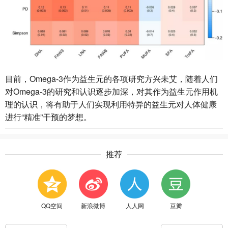
目前，Omega-3作为益生元的各项研究方兴未艾，随着人们
对Omega-3的研究和认识逐步加深，对其作为益生元作用机
理的认识，将有助于人们实现利用特异的益生元对人体健康
进行“精准”干预的梦想。
推荐
QQ空间
新浪微博
人人网
豆瓣