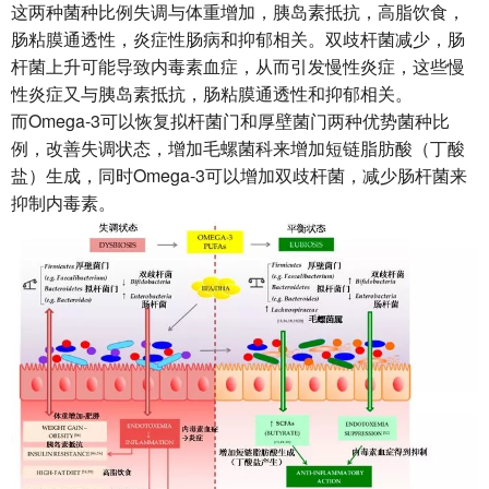
这两种菌种比例失调与体重增加，胰岛素抵抗，高脂饮食，
肠粘膜通透性，炎症性肠病和抑郁相关。双歧杆菌减少，肠
杆菌上升可能导致内毒素血症，从而引发慢性炎症，这些慢
性炎症又与胰岛素抵抗，肠粘膜通透性和抑郁相关。
而Omega-3可以恢复拟杆菌门和厚壁菌门两种优势菌种比
例，改善失调状态，增加毛螺菌科来增加短链脂肪酸（丁酸
盐）生成，同时Omega-3可以增加双歧杆菌，减少肠杆菌来
抑制内毒素。