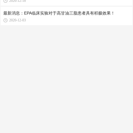
2020-12-18
最新消息：EPA临床实验对于高甘油三脂患者具有积极效果！
2020-12-03