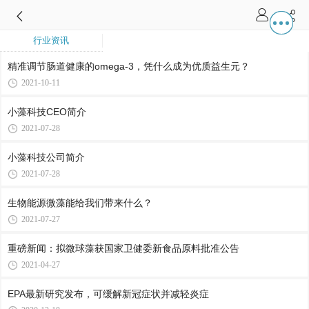
行业资讯
精准调节肠道健康的omega-3，凭什么成为优质益生元？
2021-10-11
小藻科技CEO简介
2021-07-28
小藻科技公司简介
2021-07-28
生物能源微藻能给我们带来什么？
2021-07-27
重磅新闻：拟微球藻获国家卫健委新食品原料批准公告
2021-04-27
EPA最新研究发布，可缓解新冠症状并减轻炎症